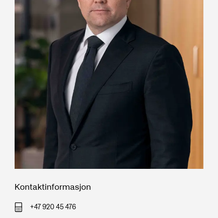
Kontaktinformasjon
+47 920 45 476