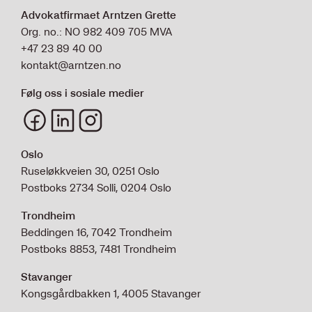
Advokatfirmaet Arntzen Grette
Org. no.: NO 982 409 705 MVA
+47 23 89 40 00
kontakt@arntzen.no
Følg oss i sosiale medier
Oslo
Ruseløkkveien 30, 0251 Oslo
Postboks 2734 Solli, 0204 Oslo
Trondheim
Beddingen 16, 7042 Trondheim
Postboks 8853, 7481 Trondheim
Stavanger
Kongsgårdbakken 1, 4005 Stavanger