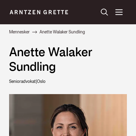
Mennesker
Anette Walaker Sundling
Anette Walaker
Sundling
Senioradvokat
|
Oslo