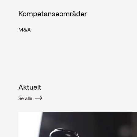
Kompetanseområder
M&A
Aktuelt
Se alle