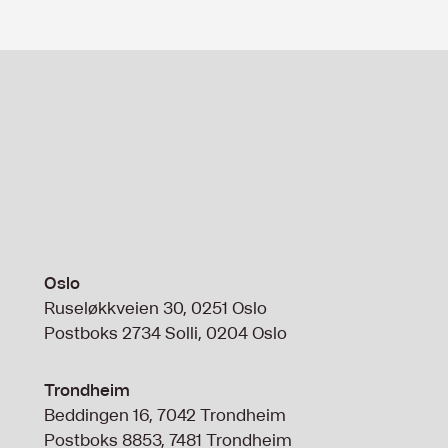
Oslo
Ruseløkkveien 30, 0251 Oslo
Postboks 2734 Solli, 0204 Oslo
Trondheim
Beddingen 16, 7042 Trondheim
Postboks 8853, 7481 Trondheim