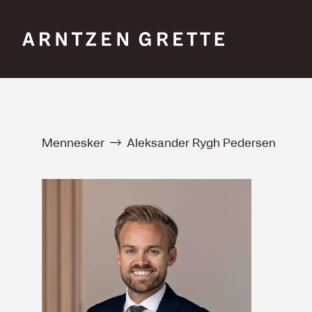
Mennesker
Aleksander Rygh Pedersen