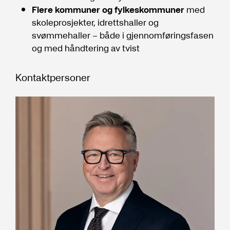
Flere kommuner og fylkeskommuner
med
skoleprosjekter, idrettshaller og
svømmehaller – både i gjennomføringsfasen
og med håndtering av tvist
Kontaktpersoner