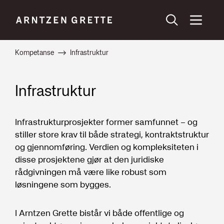
Kompetanse
Infrastruktur
Infrastruktur
Infrastrukturprosjekter former samfunnet – og
stiller store krav til både strategi, kontraktstruktur
og gjennomføring. Verdien og kompleksiteten i
disse prosjektene gjør at den juridiske
rådgivningen må være like robust som
løsningene som bygges.
I Arntzen Grette bistår vi både offentlige og