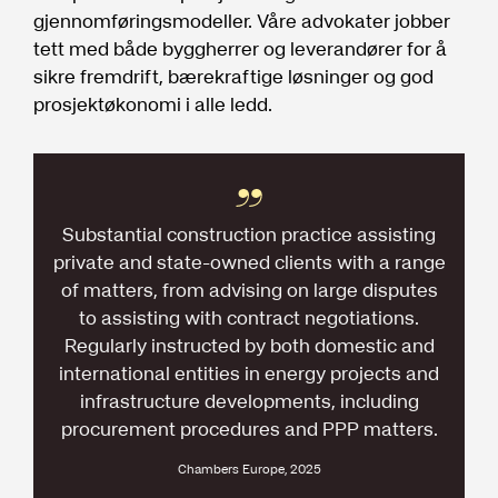
gjennomføringsmodeller. Våre advokater jobber
tett med både byggherrer og leverandører for å
sikre fremdrift, bærekraftige løsninger og god
prosjektøkonomi i alle ledd.
Substantial construction practice assisting
private and state-owned clients with a range
of matters, from advising on large disputes
to assisting with contract negotiations.
Regularly instructed by both domestic and
international entities in energy projects and
infrastructure developments, including
procurement procedures and PPP matters.
Chambers Europe, 2025