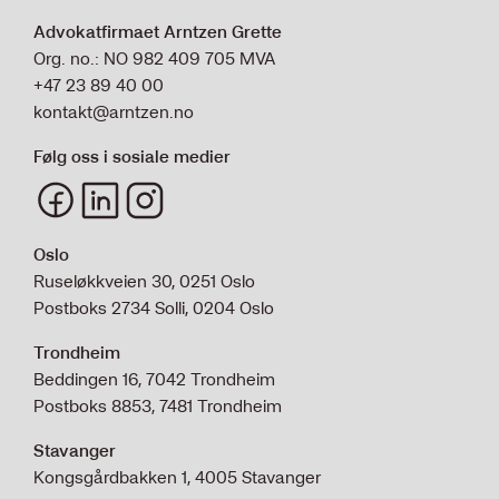
Advokatfirmaet Arntzen Grette
Org. no.: NO 982 409 705 MVA
+47 23 89 40 00
kontakt@arntzen.no
Følg oss i sosiale medier
Oslo
Ruseløkkveien 30, 0251 Oslo
Postboks 2734 Solli, 0204 Oslo
Trondheim
Beddingen 16, 7042 Trondheim
Postboks 8853, 7481 Trondheim
Stavanger
Kongsgårdbakken 1, 4005 Stavanger