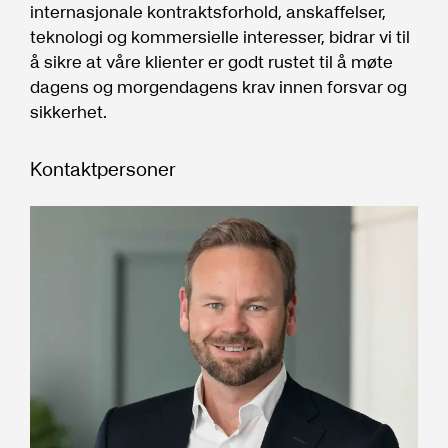
internasjonale kontraktsforhold, anskaffelser,
teknologi og kommersielle interesser, bidrar vi til
å sikre at våre klienter er godt rustet til å møte
dagens og morgendagens krav innen forsvar og
sikkerhet.
Kontaktpersoner