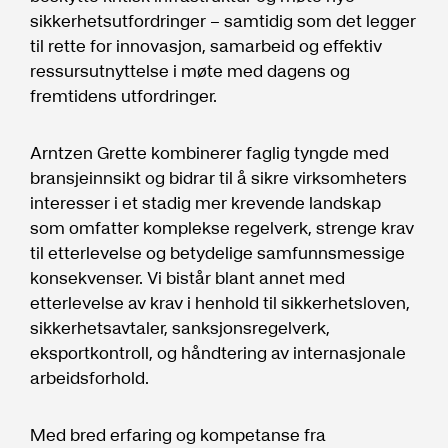
sikkerhetsutfordringer – samtidig som det legger
til rette for innovasjon, samarbeid og effektiv
ressursutnyttelse i møte med dagens og
fremtidens utfordringer.
Arntzen Grette kombinerer faglig tyngde med
bransjeinnsikt og bidrar til å sikre virksomheters
interesser i et stadig mer krevende landskap
som omfatter komplekse regelverk, strenge krav
til etterlevelse og betydelige samfunnsmessige
konsekvenser. Vi bistår blant annet med
etterlevelse av krav i henhold til sikkerhetsloven,
sikkerhetsavtaler, sanksjonsregelverk,
eksportkontroll, og håndtering av internasjonale
arbeidsforhold.
Med bred erfaring og kompetanse fra