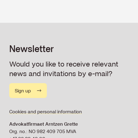
Newsletter
Would you like to receive relevant
news and invitations by e-mail?
Sign up
Cookies and personal information
Advokatfirmaet Arntzen Grette
Org. no.: NO 982 409 705 MVA