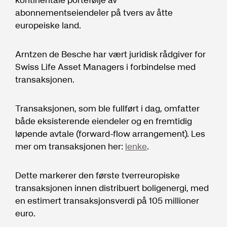
abonnementseiendeler på tvers av åtte
europeiske land.
Arntzen de Besche har vært juridisk rådgiver for
Swiss Life Asset Managers i forbindelse med
transaksjonen.
Transaksjonen, som ble fullført i dag, omfatter
både eksisterende eiendeler og en fremtidig
løpende avtale (forward-flow arrangement). Les
mer om transaksjonen her:
lenke
.
Dette markerer den første tverreuropiske
transaksjonen innen distribuert boligenergi, med
en estimert transaksjonsverdi på 105 millioner
euro.