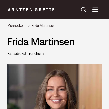
Mennesker
Frida Martinsen
Frida Martinsen
Fast advokat
|
Trondheim