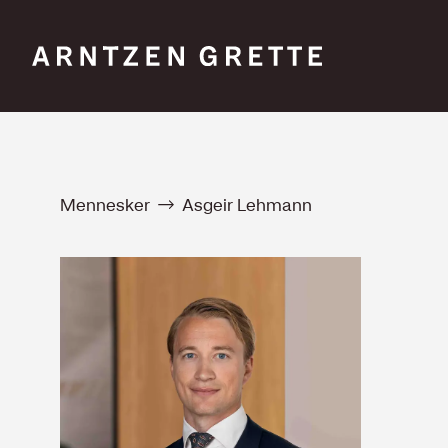
Mennesker
Asgeir Lehmann