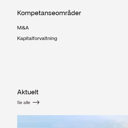
Kompetanseområder
M&A
Kapitalforvaltning
Aktuelt
Se alle