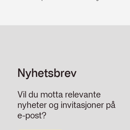
Nyhetsbrev
Vil du motta relevante
nyheter og invitasjoner på
e-post?