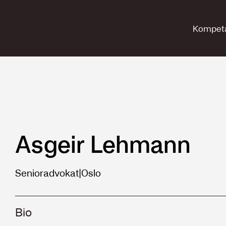
Kompet
Asgeir Lehmann
Senioradvokat
|
Oslo
Bio