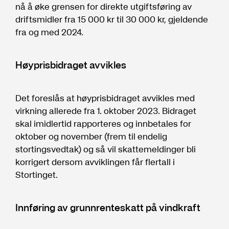
nå å øke grensen for direkte utgiftsføring av
driftsmidler fra 15 000 kr til 30 000 kr, gjeldende
fra og med 2024.
Høyprisbidraget avvikles
Det foreslås at høyprisbidraget avvikles med
virkning allerede fra 1. oktober 2023. Bidraget
skal imidlertid rapporteres og innbetales for
oktober og november (frem til endelig
stortingsvedtak) og så vil skattemeldinger bli
korrigert dersom avviklingen får flertall i
Stortinget.
Innføring av grunnrenteskatt på vindkraft