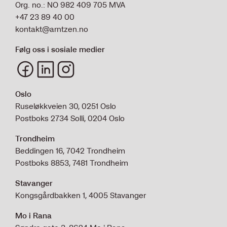
Org. no.: NO 982 409 705 MVA
+47 23 89 40 00
kontakt@arntzen.no
Følg oss i sosiale medier
Oslo
Ruseløkkveien 30, 0251 Oslo
Postboks 2734 Solli, 0204 Oslo
Trondheim
Beddingen 16, 7042 Trondheim
Postboks 8853, 7481 Trondheim
Stavanger
Kongsgårdbakken 1, 4005 Stavanger
Mo i Rana