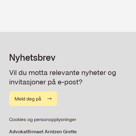
Nyhetsbrev
Vil du motta relevante nyheter og
invitasjoner på e-post?
Meld deg på
Cookies og personopplysninger
Advokatfirmaet Arntzen Grette