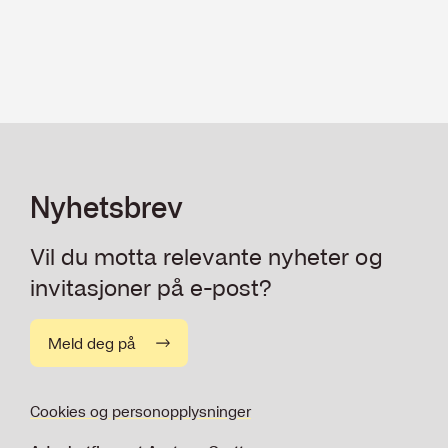
Nyhetsbrev
Vil du motta relevante nyheter og
invitasjoner på e-post?
Meld deg på
Cookies og personopplysninger