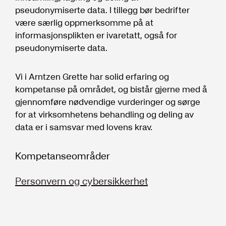
pseudonymiserte data. I tillegg bør bedrifter
være særlig oppmerksomme på at
informasjonsplikten er ivaretatt, også for
pseudonymiserte data.
Vi i Arntzen Grette har solid erfaring og
kompetanse på området, og bistår gjerne med å
gjennomføre nødvendige vurderinger og sørge
for at virksomhetens behandling og deling av
data er i samsvar med lovens krav.
Kompetanseområder
Personvern og cybersikkerhet