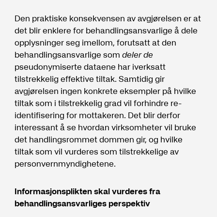
Den praktiske konsekvensen av avgjørelsen er at
det blir enklere for behandlingsansvarlige å dele
opplysninger seg imellom, forutsatt at den
behandlingsansvarlige som
deler de
pseudonymiserte dataene har iverksatt
tilstrekkelig effektive tiltak. Samtidig gir
avgjørelsen ingen konkrete eksempler på hvilke
tiltak som i tilstrekkelig grad vil forhindre re-
identifisering for mottakeren. Det blir derfor
interessant å se hvordan virksomheter vil bruke
det handlingsrommet dommen gir, og hvilke
tiltak som vil vurderes som tilstrekkelige av
personvernmyndighetene.
Informasjonsplikten skal vurderes fra
behandlingsansvarliges perspektiv