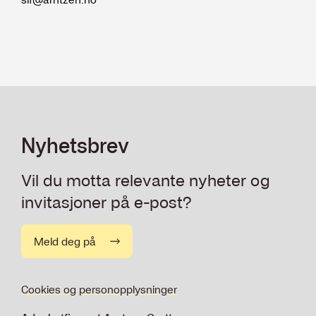
Nyhetsbrev
Vil du motta relevante nyheter og
invitasjoner på e-post?
Meld deg på
Cookies og personopplysninger