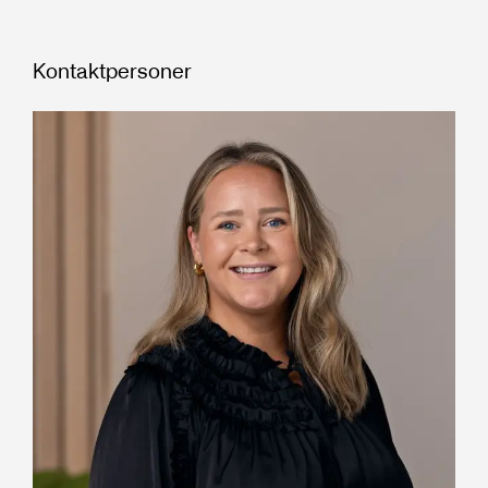
Kontaktpersoner