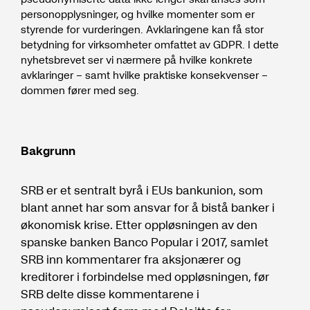
personopplysninger, og hvilke momenter som er
styrende for vurderingen. Avklaringene kan få stor
betydning for virksomheter omfattet av GDPR. I dette
nyhetsbrevet ser vi nærmere på hvilke konkrete
avklaringer – samt hvilke praktiske konsekvenser –
dommen fører med seg.
Bakgrunn
SRB er et sentralt byrå i EUs bankunion, som
blant annet har som ansvar for å bistå banker i
økonomisk krise. Etter oppløsningen av den
spanske banken Banco Popular i 2017, samlet
SRB inn kommentarer fra aksjonærer og
kreditorer i forbindelse med oppløsningen, før
SRB delte disse kommentarene i