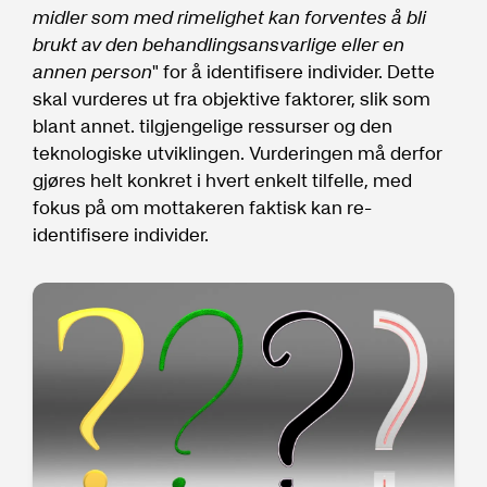
midler som med rimelighet kan forventes å bli
brukt av den behandlingsansvarlige eller en
annen person
" for å identifisere individer. Dette
skal vurderes ut fra objektive faktorer, slik som
blant annet. tilgjengelige ressurser og den
teknologiske utviklingen. Vurderingen må derfor
gjøres helt konkret i hvert enkelt tilfelle, med
fokus på om mottakeren faktisk kan re-
identifisere individer.