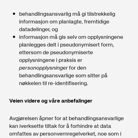
behandlingsansvarlig må gi tilstrekkelig
informasjon om planlagte, fremtidige
datadelinger, og
informasjon må gis selv om opplysningene
planlegges delt i pseudonymisert form,
ettersom de pseudonymiserte
opplysningene i praksis er
personopplysninger
for den
behandlingsansvarlige som sitter på
nøkkelen til re-identifisering.
Veien videre og våre anbefalinger
Avgjørelsen åpner for at behandlingsansvarlige
kan iverksette tiltak for å forhindre at data
omfattes av personvernregelverket, noe som i