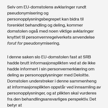
Selv om EU-domstolens avklaringer rundt
pseudonymisering og
personopplysningsbegrepet kan bidra til
forenklet behandling og deling, kommer
domstolen også med noen viktige avklaringer
knyttet til personvernregelverkets anvendelse
forut for
pseudonymisering.
I denne saken slo EU-domstolen fast at SRB
hadde brutt informasjonsplikten ved at de ikke
hadde informert i sin personvernerklæring om
deling av personopplysninger med Deloitte.
Domstolen understreker i denne sammenheng
at informasjonsplikten oppstår ved innsamling av
personopplysninger, og at plikten skal vurderes
fra den behandlingsansvarliges perspektiv. Det
betyr at