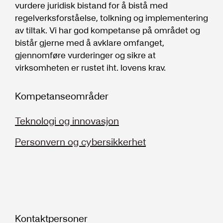
vurdere juridisk bistand for å bistå med
regelverksforståelse, tolkning og implementering
av tiltak. Vi har god kompetanse på området og
bistår gjerne med å avklare omfanget,
gjennomføre vurderinger og sikre at
virksomheten er rustet iht. lovens krav.
Kompetanseområder
Teknologi og innovasjon
Personvern og cybersikkerhet
Kontaktpersoner