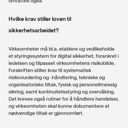
omfattes også.
Hvilke krav stiller loven til
sikkerhetsarbeidet?
Virksomheter må bl.a. etablere og vedlikeholde
et styringssystem for digital sikkerhet, forankret i
ledelsen og tilpasset virksomhetens risikobilde.
Forskriften stiller krav til systematisk
risikovurdering og -håndtering, tekniske og
organisatoriske tiltak, fysisk og personellmessig
sikring, samt kontinuitetsstyring og overvåking.
Det kreves også rutiner for å håndtere hendelser,
og virksomheten skal kunne dokumentere at
nødvendige tiltak er gjennomført.