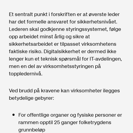
Et sentralt punkt i forskriften er at øverste leder
har det formelle ansvaret for sikkerhetsnivået.
Lederen skal godkjenne styringssystemet, følge
opp arbeidet minst årlig og sikre at
sikkerhetsarbeidet er tilpasset virksomhetens
faktiske risiko. Digitalsikkerhet er dermed ikke
lenger kun et teknisk spørsmål for IT-avdelingen,
men en del av virksomhetsstyringen på
toppledernivå.
Ved brudd på kravene kan virksomheter ilegges
betydelige gebyrer:
For offentlige organer og fysiske personer er
rammen opptil 25 ganger folketrygdens
grunnbeløp