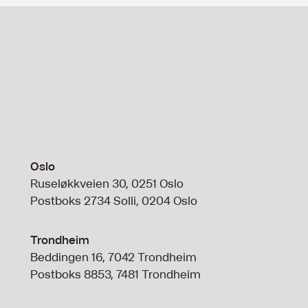
Oslo
Ruseløkkveien 30, 0251 Oslo
Postboks 2734 Solli, 0204 Oslo
Trondheim
Beddingen 16, 7042 Trondheim
Postboks 8853, 7481 Trondheim