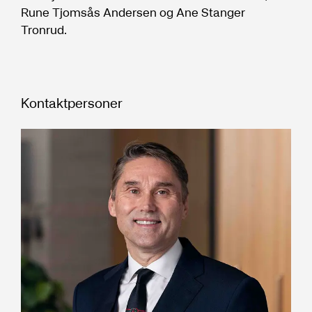
Rune Tjomsås Andersen og Ane Stanger
Tronrud.
Kontaktpersoner