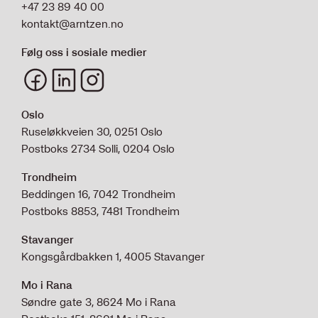
+47 23 89 40 00
kontakt@arntzen.no
Følg oss i sosiale medier
Oslo
Ruseløkkveien 30, 0251 Oslo
Postboks 2734 Solli, 0204 Oslo
Trondheim
Beddingen 16, 7042 Trondheim
Postboks 8853, 7481 Trondheim
Stavanger
Kongsgårdbakken 1, 4005 Stavanger
Mo i Rana
Søndre gate 3, 8624 Mo i Rana