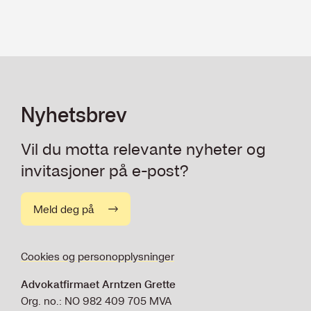
Nyhetsbrev
Vil du motta relevante nyheter og
invitasjoner på e-post?
Meld deg på
Cookies og personopplysninger
Advokatfirmaet Arntzen Grette
Org. no.: NO 982 409 705 MVA